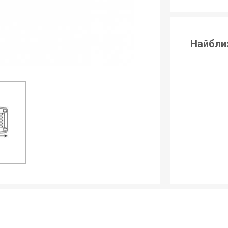
Найбли