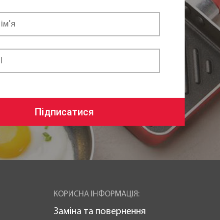
Підписатися
КОРИСНА ІНФОРМАЦІЯ:
Заміна та повернення