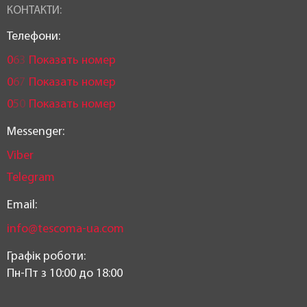
КОНТАКТИ:
Телефони:
0
6
3
Показать номер
0
6
7
Показать номер
0
5
0
Показать номер
Messenger:
Viber
Telegram
Email:
info@tescoma-ua.com
Графік роботи:
Пн-Пт з 10:00 до 18:00