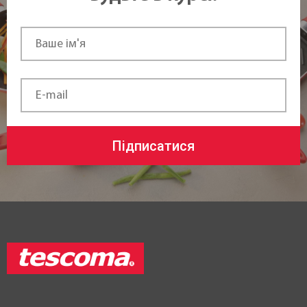
Підписатися