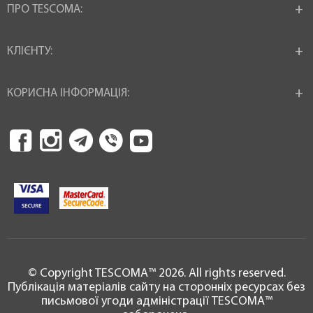
ПРО TESCOMA:
КЛІЄНТУ:
КОРИСНА ІНФОРМАЦІЯ:
© Copyright TESCOMA™ 2026. All rights reserved.
Публікація матеріалів сайту на сторонніх ресурсах без
письмової угоди адміністрації TESCOMA™