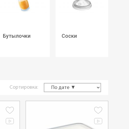
Бутылочки
Соски
Сортировка: