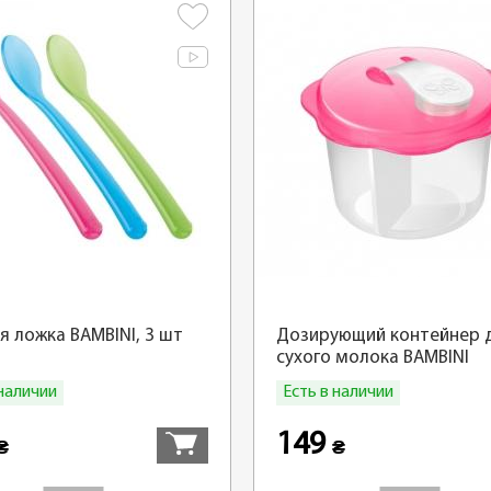
я ложка BAMBINI, 3 шт
Дозирующий контейнер 
сухого молока BAMBINI
 наличии
Есть в наличии
Купить
149
₴
₴