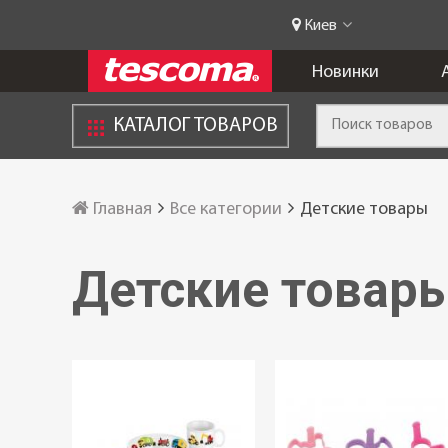
Киев
Новинки
КАТАЛОГ ТОВАРОВ
Главная
Все категории
Детские товары
Детские товар