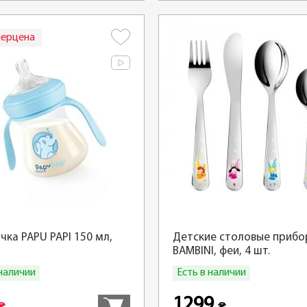
перцена
чка PAPU PAPI 150 мл,
Детские столовые прибо
BAMBINI, феи, 4 шт.
 наличии
Есть в наличии
Купить
1299