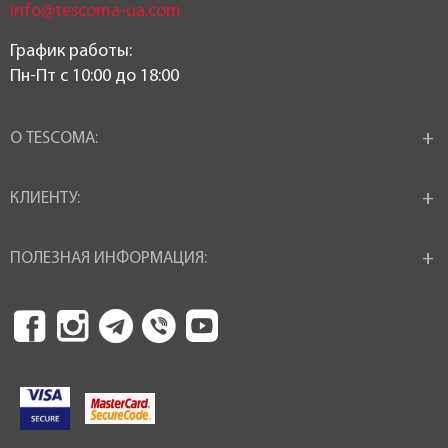
info@tescoma-ua.com
График работы:
Пн-Пт c 10:00 до 18:00
О TESCOMA:
КЛИЕНТУ:
ПОЛЕЗНАЯ ИНФОРМАЦИЯ: