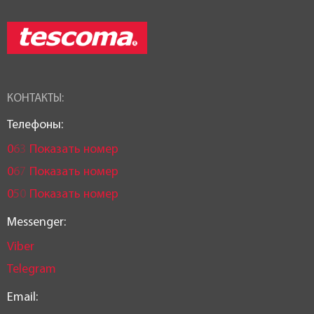
КОНТАКТЫ:
Телефоны:
0
6
3
Показать номер
0
6
7
Показать номер
0
5
0
Показать номер
Messenger:
Viber
Telegram
Email: