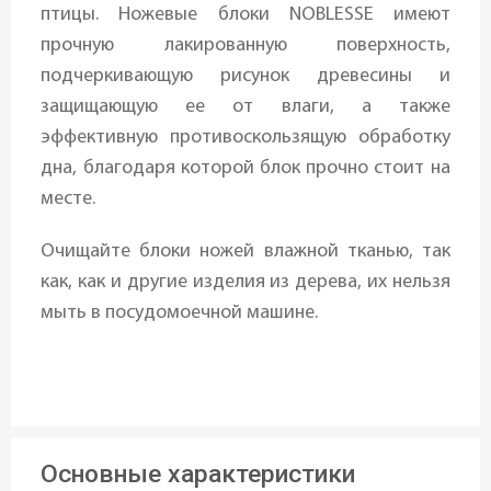
птицы. Ножевые блоки NOBLESSE имеют
прочную лакированную поверхность,
подчеркивающую рисунок древесины и
защищающую ее от влаги, а также
эффективную противоскользящую обработку
дна, благодаря которой блок прочно стоит на
месте.
Очищайте блоки ножей влажной тканью, так
как, как и другие изделия из дерева, их нельзя
мыть в посудомоечной машине.
Основные характеристики