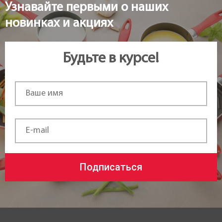
Узнавайте первыми о наших
новинках и акциях
Будьте в курсе!
Подписаться