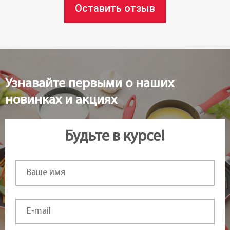
Оставить отзыв
Узнавайте первыми о наших
новинках и акциях
Будьте в курсе!