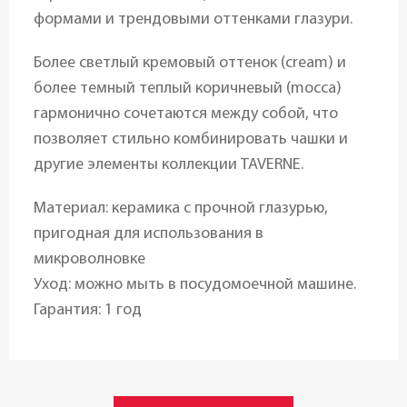
формами и трендовыми оттенками глазури.
Более светлый кремовый оттенок (cream) и
более темный теплый коричневый (mocca)
гармонично сочетаются между собой, что
позволяет стильно комбинировать чашки и
другие элементы коллекции TAVERNE.
Материал: керамика с прочной глазурью,
пригодная для использования в
микроволновке
Уход: можно мыть в посудомоечной машине.
Гарантия: 1 год