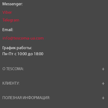
Messenger:
Viber
Telegram
Email:
info@tescoma-ua.com
График работы:
Пн-Пт c 10:00 до 18:00
О TESCOMA:
КЛИЕНТУ:
ПОЛЕЗНАЯ ИНФОРМАЦИЯ: