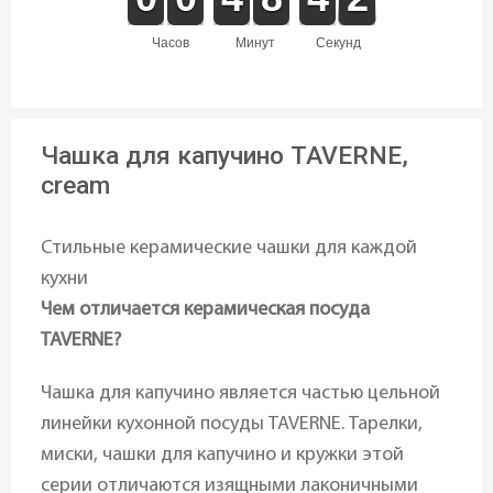
часов
минут
секунд
Чашка для капучино TAVERNE,
cream
Стильные керамические чашки для каждой
кухни
Чем отличается керамическая посуда
TAVERNE?
Чашка для капучино является частью цельной
линейки кухонной посуды TAVERNE. Тарелки,
миски, чашки для капучино и кружки этой
серии отличаются изящными лаконичными