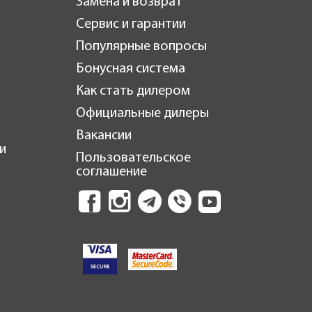
Замена и возврат
Сервис и гарантии
Популярные вопросы
Бонусная система
Как стать дилером
Официальные дилеры
Вакансии
и
Пользовательское
соглашение