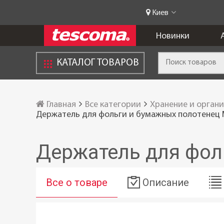
Киев
Новинки
КАТАЛОГ ТОВАРОВ
Главная
Все категории
Хранение и орган
Держатель для фольги и бумажных полотенец 
Держатель для фол
Все о товаре
Описание