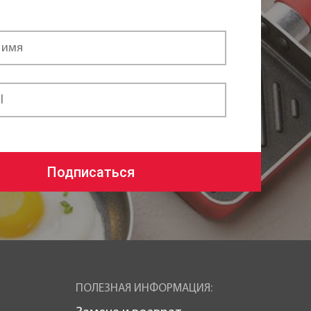
Подписаться
ПОЛЕЗНАЯ ИНФОРМАЦИЯ: