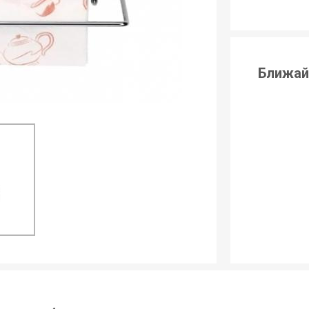
Ближай