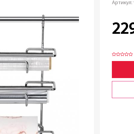
Артикул:
22