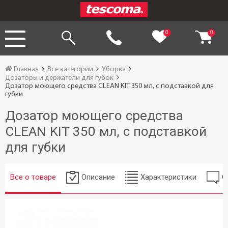
0
0
Главная
Все категории
Уборка
Дозаторы и держатели для губок
Дозатор моющего средства CLEAN KIT 350 мл, с подставкой для
губки
Дозатор моющего средства
CLEAN KIT 350 мл, с подставкой
для губки
Все о товаре
Описание
Характеристики
О