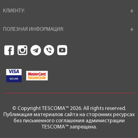
КЛИЕНТУ:
ПОЛЕЗНАЯ ИНФОРМАЦИЯ:
© Copyright TESCOMA™ 2026. All rights reserved.
Публикация материалов сайта на сторонних ресурсах
без письменного соглашения администрации
TESCOMA™ запрещена.