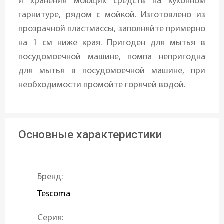
и хранения моющих средств на кухонном
гарнитуре, рядом с мойкой. Изготовлено из
прозрачной пластмассы, заполняйте примерно
на 1 см ниже края. Пригоден для мытья в
посудомоечной машине, помпа непригодна
для мытья в посудомоечной машине, при
необходимости промойте горячей водой.
Основные характеристики
Бренд:
Tescoma
Серия: