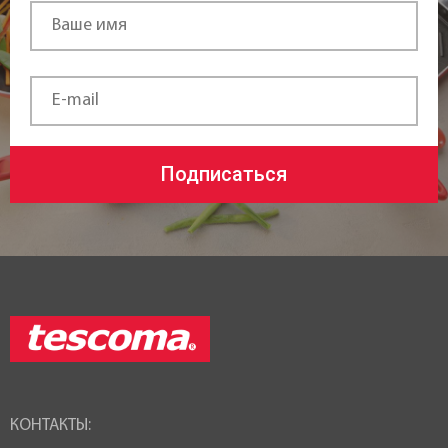
Подписаться
КОНТАКТЫ: