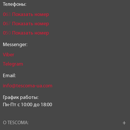
Телефоны:
0
6
3
Показать номер
0
6
7
Показать номер
0
5
0
Показать номер
Messenger:
Viber
Telegram
Email:
info@tescoma-ua.com
График работы:
Пн-Пт c 10:00 до 18:00
О TESCOMA: