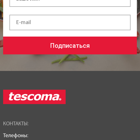
Подписаться
КОНТАКТЫ:
Телефоны: