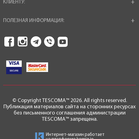
КЛИЕНТУ:
ПОЛЕЗНАЯ ИНФОРМАЦИЯ:
© Copyright TESCOMA™ 2026. All rights reserved.
Публикация материалов сайта на сторонних ресурсах
без письменного соглашения администрации
TESCOMA™ запрещена.
Интернет-магазин работает