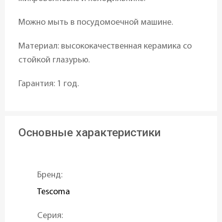
Можно мыть в посудомоечной машине.
Материал: высококачественная керамика со
стойкой глазурью.
Гарантия: 1 год.
Основные характеристики
Бренд:
Tescoma
Серия: