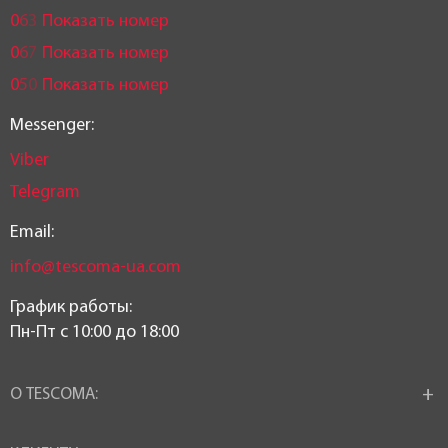
0
6
3
Показать номер
0
6
7
Показать номер
0
5
0
Показать номер
Messenger:
Viber
Telegram
Email:
info@tescoma-ua.com
График работы:
Пн-Пт c 10:00 до 18:00
О TESCOMA: