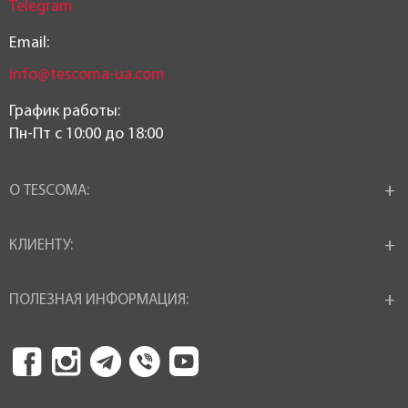
Telegram
Email:
info@tescoma-ua.com
График работы:
Пн-Пт c 10:00 до 18:00
О TESCOMA:
КЛИЕНТУ:
ПОЛЕЗНАЯ ИНФОРМАЦИЯ: