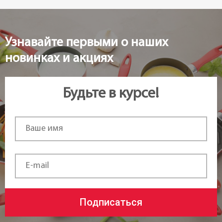
Узнавайте первыми о наших
новинках и акциях
Будьте в курсе!
Подписаться