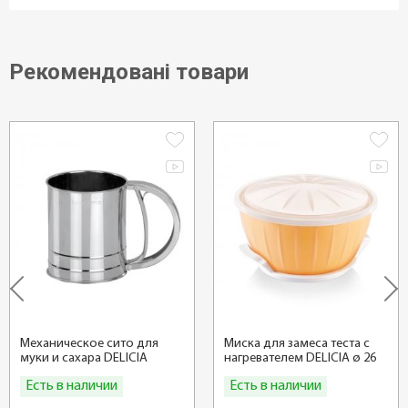
Рекомендовані товари
Механическое сито для
Миска для замеса теста с
муки и сахара DELICIA
нагревателем DELICIA ø 26
см
Есть в наличии
Есть в наличии
Купить
Купить