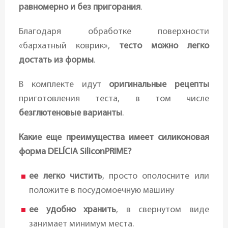
равномерно и без пригорания
.
Благодаря обработке поверхности
«бархатный коврик»,
тесто можно легко
достать из формы
.
В комплекте идут
оригинальные рецепты
приготовления теста, в том числе
безглютеновые варианты
.
Какие еще преимущества имеет силиконовая
форма DELÍCIA SiliconPRIME?
ее легко чистить
, просто ополосните или
положите в посудомоечную машину
ее удобно хранить
, в свернутом виде
занимает минимум места.