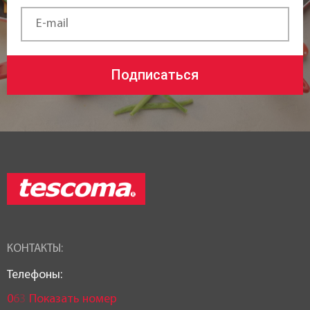
Подписаться
КОНТАКТЫ:
Телефоны:
0
6
3
Показать номер