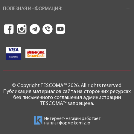
ПОЛЕЗНАЯ ИНФОРМАЦИЯ:
© Copyright TESCOMA™ 2026. All rights reserved.
Публикация материалов сайта на сторонних ресурсах
без письменного соглашения администрации
TESCOMA™ запрещена.
Интернет-магазин работает
на платформе
komiz.io