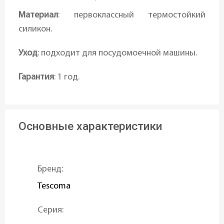
Материал
: первоклассный термостойкий
силикон.
Уход
: подходит для посудомоечной машины.
Гарантия
: 1 год.
Основные характеристики
Бренд:
Tescoma
Серия: