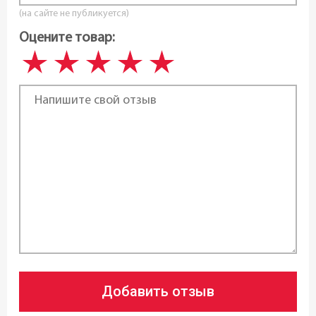
(на сайте не публикуется)
Оцените товар:
Добавить отзыв