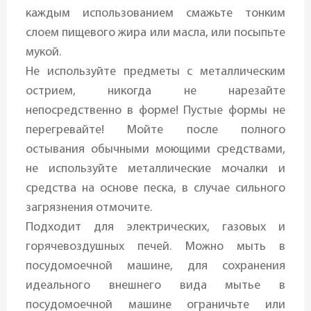
каждым использованием смажьте тонким
слоем пищевого жира или масла, или посыпьте
мукой.
Не используйте предметы с металлическим
острием, никогда не нарезайте
непосредственно в форме! Пустые формы не
перегревайте! Мойте после полного
остывания обычными моющими средствами,
не используйте металлические мочалки и
средства на основе песка, в случае сильного
загрязнения отмочите.
Подходит для электрических, газовых и
горячевоздушных печей. Можно мыть в
посудомоечной машине, для сохранения
идеального внешнего вида мытье в
посудомоечной машине ограничьте или