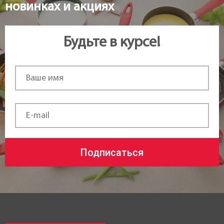
новинках и акциях
Будьте в курсе!
Подписаться