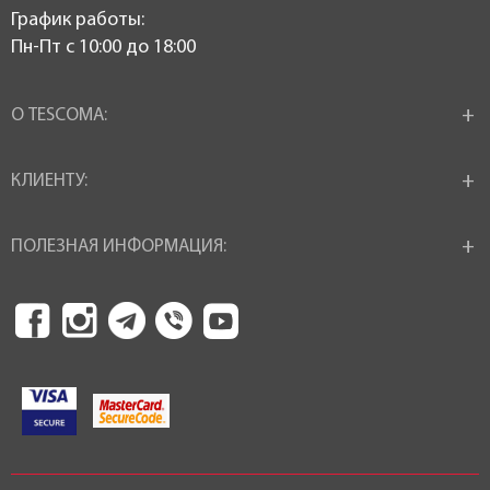
График работы:
Пн-Пт c 10:00 до 18:00
О TESCOMA:
КЛИЕНТУ:
ПОЛЕЗНАЯ ИНФОРМАЦИЯ: