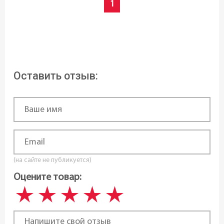
1
7 см
Страна регистрация бренда:
Чехия
Оставить отзыв:
(на сайте не публикуется)
Оцените товар: