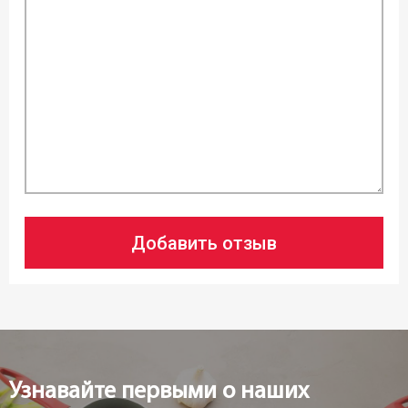
Добавить отзыв
Узнавайте первыми о наших