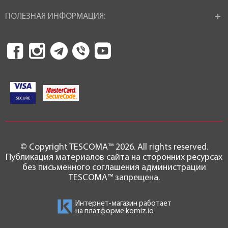
ПОЛЕЗНАЯ ИНФОРМАЦИЯ:
© Copyright TESCOMA™ 2026. All rights reserved.
Публикация материалов сайта на сторонних ресурсах
без письменного соглашения администрации
TESCOMA™ запрещена.
Интернет-магазин работает
на платформе
komiz.io