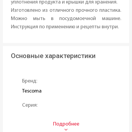
уплотнения продукта и крышки для хранения.
Изготовлено из отличного прочного пластика.
Можно мыть в посудомоечной машине.
Инструкция по применению и рецепты внутри.
Основные характеристики
Бренд:
Tescoma
Серия:
PRESTO FoodStyle
Материал: