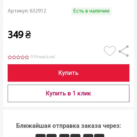
Есть в наличии
Артикул:
632912
349
₴
0 Отзыв(а,ов)
Купить
Купить в 1 клик
Ближайшая отправка заказа через: