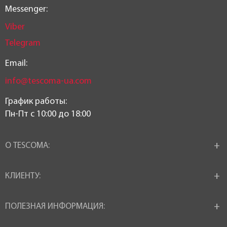
Messenger:
Viber
Telegram
Email:
info@tescoma-ua.com
График работы:
Пн-Пт c 10:00 до 18:00
О TESCOMA:
КЛИЕНТУ:
ПОЛЕЗНАЯ ИНФОРМАЦИЯ: