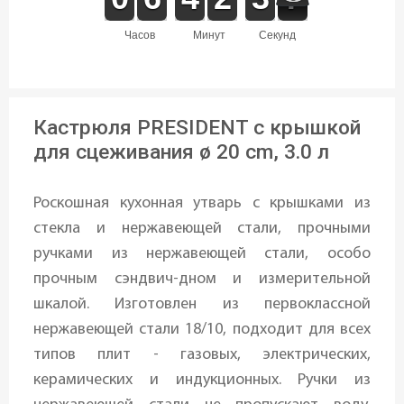
часов
минут
секунд
Кастрюля PRESIDENT с крышкой
для сцеживания ø 20 cm, 3.0 л
Роскошная кухонная утварь с крышками из
стекла и нержавеющей стали, прочными
ручками из нержавеющей стали, особо
прочным сэндвич-дном и измерительной
шкалой. Изготовлен из первоклассной
нержавеющей стали 18/10, подходит для всех
типов плит - газовых, электрических,
керамических и индукционных. Ручки из