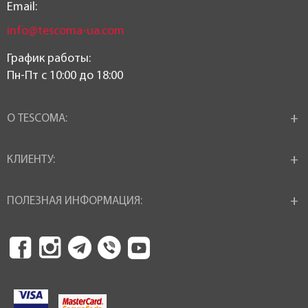
Email:
info@tescoma-ua.com
График работы:
Пн-Пт c 10:00 до 18:00
О TESCOMA:
КЛИЕНТУ:
ПОЛЕЗНАЯ ИНФОРМАЦИЯ: