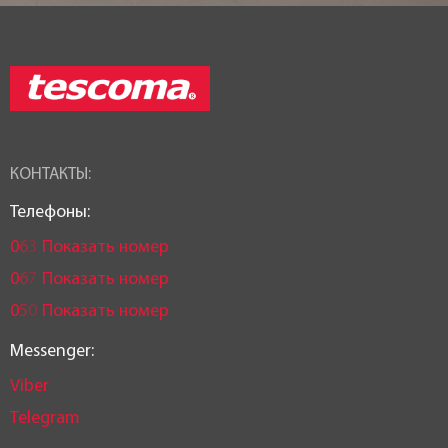
КОНТАКТЫ:
Телефоны:
0
6
3
Показать номер
0
6
7
Показать номер
0
5
0
Показать номер
Messenger:
Viber
Telegram