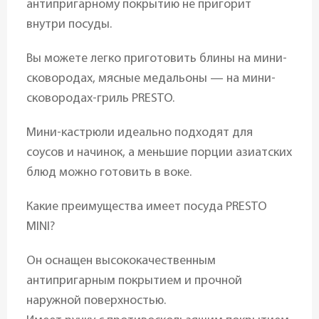
антипригарному покрытию не пригорит
внутри посуды.
Вы можете легко приготовить блины на мини-
сковородах, мясные медальоны — на мини-
сковородах-гриль PRESTO.
Мини-кастрюли идеально подходят для
соусов и начинок, а меньшие порции азиатских
блюд можно готовить в воке.
Какие преимущества имеет посуда PRESTO
MINI?
Он оснащен высококачественным
антипригарным покрытием и прочной
наружной поверхностью.