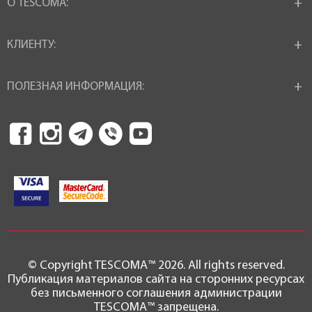
О TESCOMA:
КЛИЕНТУ:
ПОЛЕЗНАЯ ИНФОРМАЦИЯ:
© Copyright TESCOMA™ 2026. All rights reserved.
Публикация материалов сайта на сторонних ресурсах
без письменного соглашения администрации
TESCOMA™ запрещена.