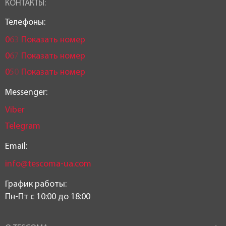
КОНТАКТЫ:
Чехия
Телефоны:
0
6
3
Показать номер
0
6
7
Показать номер
0
5
0
Показать номер
Messenger:
Viber
Telegram
Email:
info@tescoma-ua.com
График работы:
Пн-Пт c 10:00 до 18:00