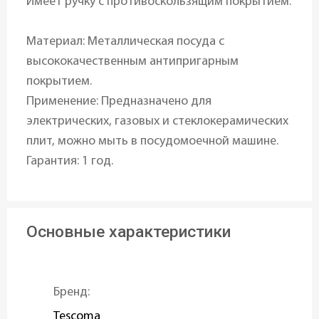
Имеет ручку с противоскользящим покрытием.
Материал: Металлическая посуда с
высококачественным антипригарным
покрытием.
Применение: Предназначено для
электрических, газовых и стеклокерамических
плит, можно мыть в посудомоечной машине.
Гарантия: 1 год.
Основные характеристики
Бренд:
Tescoma