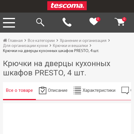
0
0
Главная
Все категории
Хранение и организация
Для организации кухни
Крючки и вешалки
Крючки на дверцы кухонных шкафов PRESTO, 4 шт.
Крючки на дверцы кухонных
шкафов PRESTO, 4 шт.
Все о товаре
Описание
Характеристики
О