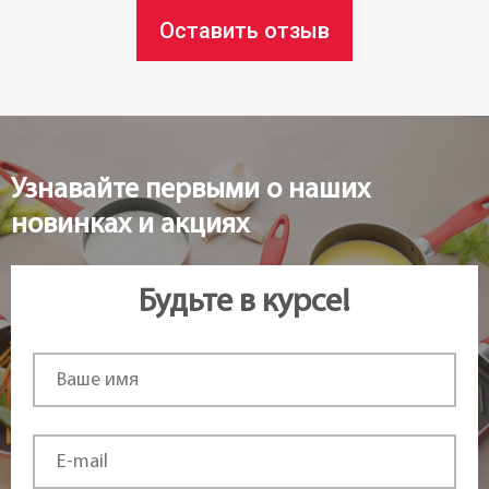
Оставить отзыв
Узнавайте первыми о наших
новинках и акциях
Будьте в курсе!