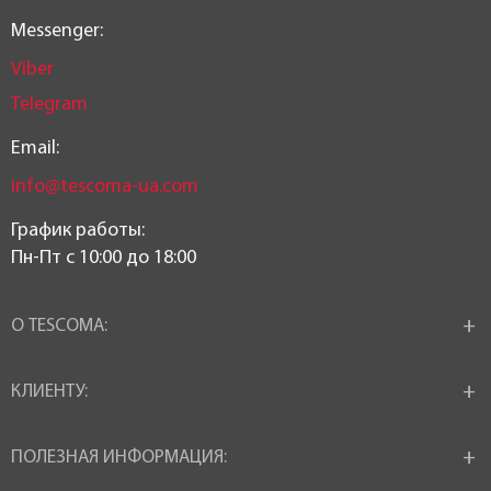
Messenger:
Viber
Telegram
Email:
info@tescoma-ua.com
График работы:
Пн-Пт c 10:00 до 18:00
О TESCOMA:
КЛИЕНТУ:
ПОЛЕЗНАЯ ИНФОРМАЦИЯ: