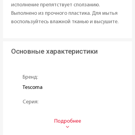
исполнение препятствует сползанию.
Выполнено из прочного пластика. Для мытья
воспользуйтесь влажной тканью и высушите.
Основные характеристики
Бренд:
Tescoma
Серия:
PRESTO
Высота: