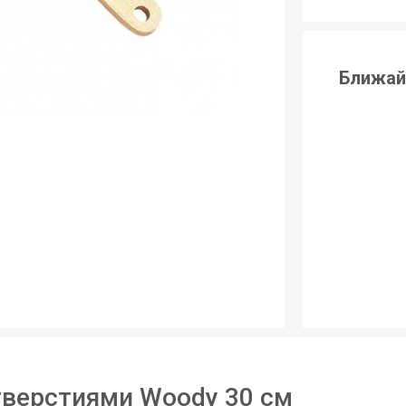
Ближай
тверстиями Woody 30 см