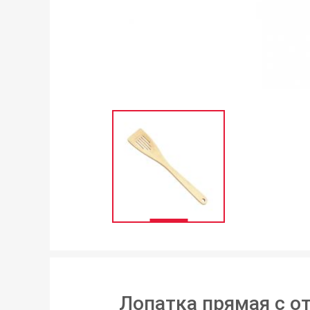
Лопатка прямая с о