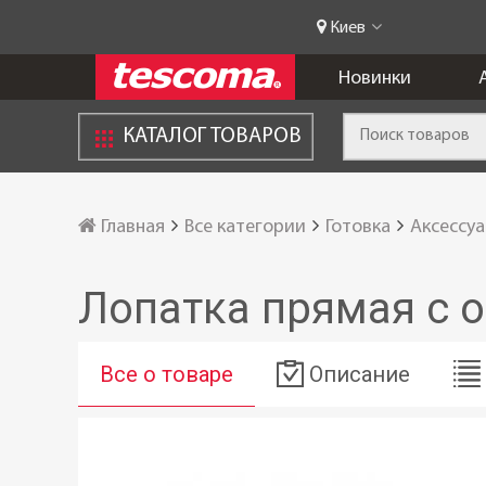
Киев
Новинки
КАТАЛОГ ТОВАРОВ
Главная
Все категории
Готовка
Аксессуа
Лопатка прямая с 
Все о товаре
Описание