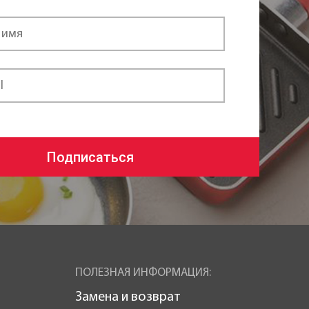
Подписаться
ПОЛЕЗНАЯ ИНФОРМАЦИЯ:
Замена и возврат