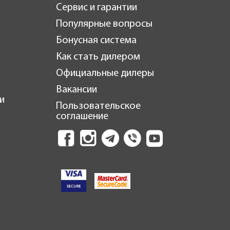
Сервис и гарантии
Популярные вопросы
Бонусная система
Как стать дилером
Официальные дилеры
Вакансии
и
Пользовательское
соглашение