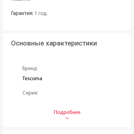
Гарантия
: 1 год.
Основные характеристики
Бренд:
Tescoma
Серия:
VITAMINO
Тип:
Механические