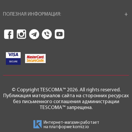
ПОЛЕЗНАЯ ИНФОРМАЦИЯ:
© Copyright TESCOMA™ 2026. All rights reserved.
Публикация материалов сайта на сторонних ресурсах
без письменного соглашения администрации
TESCOMA™ запрещена.
Интернет-магазин работает
на платформе
komiz.io