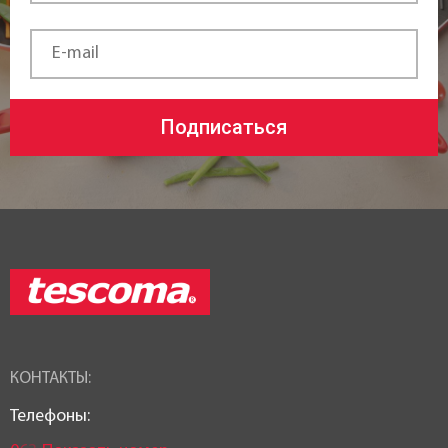
Подписаться
КОНТАКТЫ:
Телефоны: