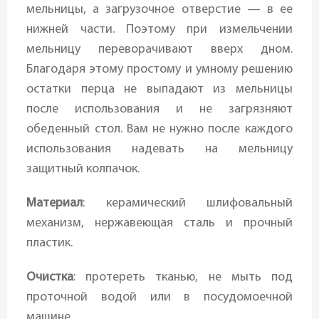
мельницы, а загрузочное отверстие — в ее
нижней части. Поэтому при измельчении
мельницу переворачивают вверх дном.
Благодаря этому простому и умному решению
остатки перца не выпадают из мельницы
после использования и не загрязняют
обеденный стол. Вам не нужно после каждого
использования надевать на мельницу
защитный колпачок.
Материал
: керамический шлифовальный
механизм, нержавеющая сталь и прочный
пластик.
Очистка
: протереть тканью, не мыть под
проточной водой или в посудомоечной
машине.