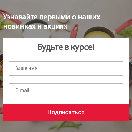
Узнавайте первыми о наших
новинках и акциях
Будьте в курсе!
Подписаться