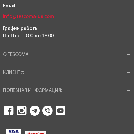
Email:
info@tescoma-ua.com
График работы:
Пн-Пт c 10:00 до 18:00
О TESCOMA:
КЛИЕНТУ:
ПОЛЕЗНАЯ ИНФОРМАЦИЯ: