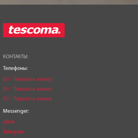
КОНТАКТЫ:
Телефоны:
0
6
3
Показать номер
0
6
7
Показать номер
0
5
0
Показать номер
Messenger:
Viber
Telegram