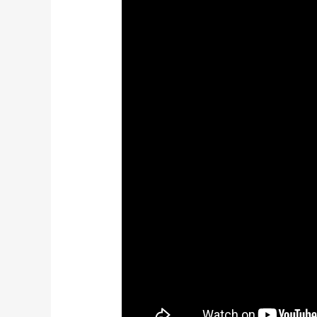
Страна регистрация бренда: