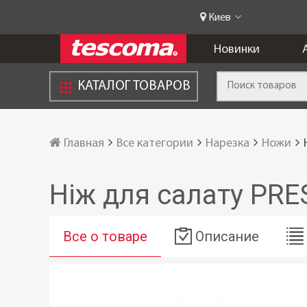
Киев
Новинки
КАТАЛОГ ТОВАРОВ
Главная
Все категории
Нарезка
Ножи
Ніж для салату PR
Все о товаре
Описание