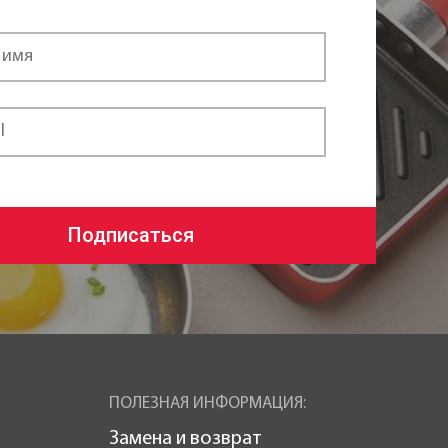
Подписаться
ПОЛЕЗНАЯ ИНФОРМАЦИЯ:
Замена и возврат