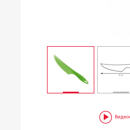
Видео