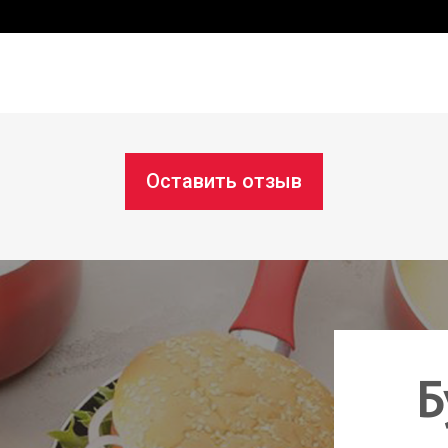
Оставить отзыв
Б