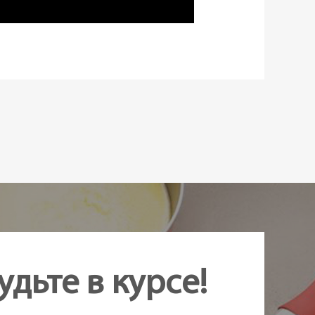
удьте в курсе!