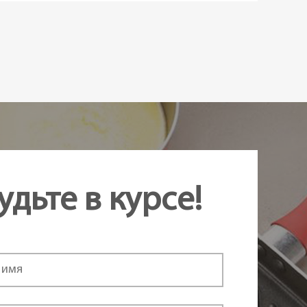
удьте в курсе!