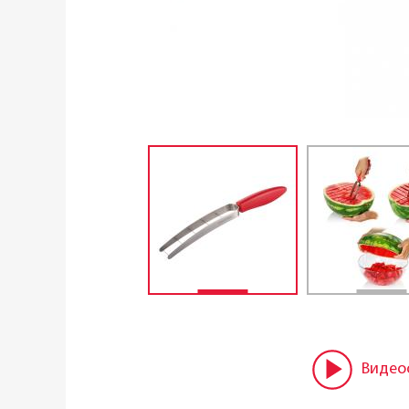
Видео