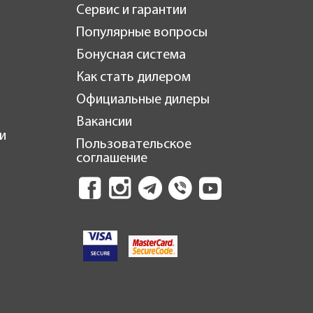
Сервис и гарантии
Популярные вопросы
Бонусная система
Как стать дилером
Официальные дилеры
Вакансии
и
Пользовательское
соглашение