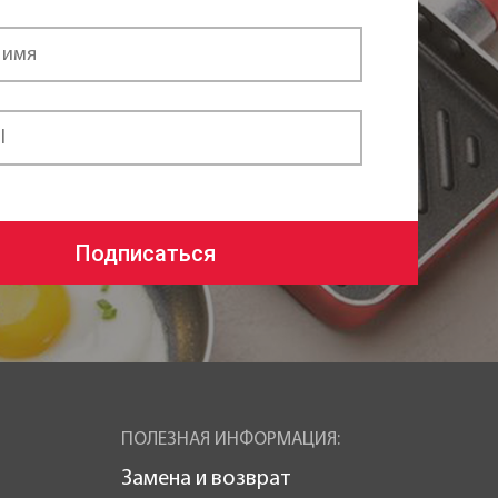
Подписаться
ПОЛЕЗНАЯ ИНФОРМАЦИЯ:
Замена и возврат