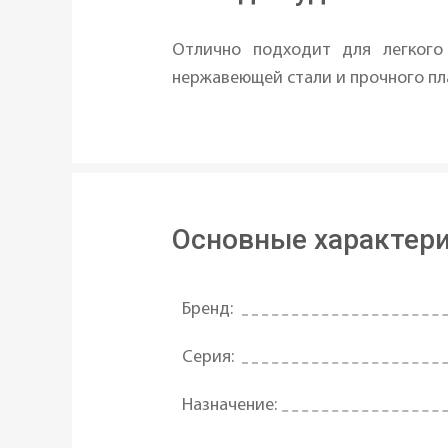
Отлично подходит для легкого 
нержавеющей стали и прочного пл
Основные характер
Бренд:
Серия:
Назначение: