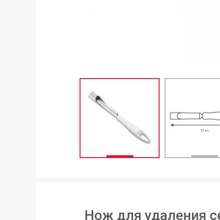
Нож для удаления 