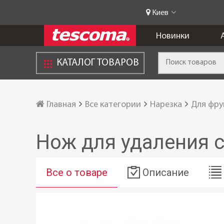
Киев
Новинки
КАТАЛОГ ТОВАРОВ
Главная
Все категории
Нарезка
Для фру
Нож для удаления 
Все о товаре
Описание