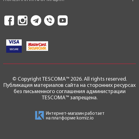
© Copyright TESCOMA™ 2026. All rights reserved.
Публикация материалов сайта на сторонних ресурсах
без письменного соглашения администрации
TESCOMA™ запрещена.
Интернет-магазин работает
на платформе
komiz.io