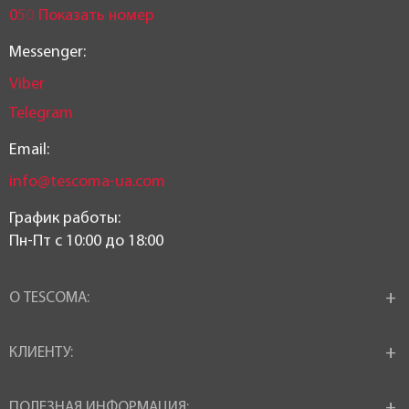
0
5
0
Показать номер
Messenger:
Viber
Telegram
Email:
info@tescoma-ua.com
График работы:
Пн-Пт c 10:00 до 18:00
О TESCOMA:
КЛИЕНТУ:
ПОЛЕЗНАЯ ИНФОРМАЦИЯ: