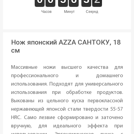
часов
минут
секунд
Нож японский AZZA САНТОКУ, 18
см
Массивные ножи высшего качества для
профессионального и домашнего
использования. Подходят для универсального
использования при обработке продуктов.
Выкованы из цельного куска первоклассной
нержавеющей японсой стали твердости 55-57
HRC. Само лезвие сформировано и заточено
вручную, для идеального эффекта при