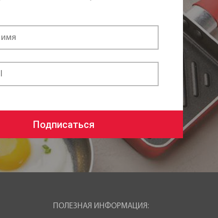
Подписаться
ПОЛЕЗНАЯ ИНФОРМАЦИЯ: