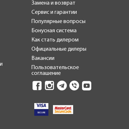
Замена и возврат
Сервис и гарантии
Популярные вопросы
Бонусная система
Как стать дилером
Официальные дилеры
Вакансии
и
Пользовательское
соглашение