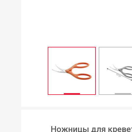
Ножницы для креве