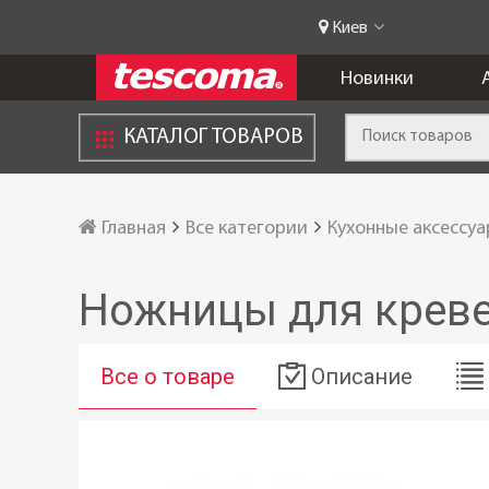
Киев
Новинки
КАТАЛОГ ТОВАРОВ
Главная
Все категории
Кухонные аксессу
Ножницы для крев
Все о товаре
Описание