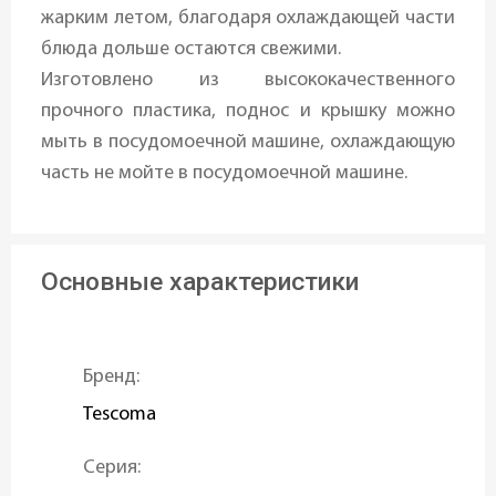
жарким летом, благодаря охлаждающей части
блюда дольше остаются свежими.
Изготовлено из высококачественного
прочного пластика, поднос и крышку можно
мыть в посудомоечной машине, охлаждающую
часть не мойте в посудомоечной машине.
Основные характеристики
Бренд:
Tescoma
Серия: