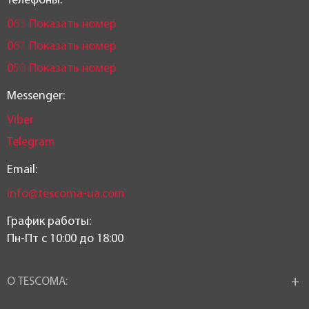
Телефоны:
0
6
3
Показать номер
0
6
7
Показать номер
0
5
0
Показать номер
Messenger:
Viber
Telegram
Email:
info@tescoma-ua.com
График работы:
Пн-Пт c 10:00 до 18:00
О TESCOMA: