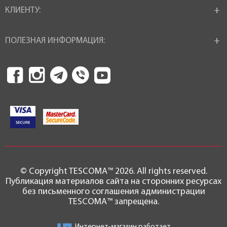
КЛИЕНТУ:
ПОЛЕЗНАЯ ИНФОРМАЦИЯ:
© Copyright TESCOMA™ 2026. All rights reserved.
Публикация материалов сайта на сторонних ресурсах
без письменного соглашения администрации
TESCOMA™ запрещена.