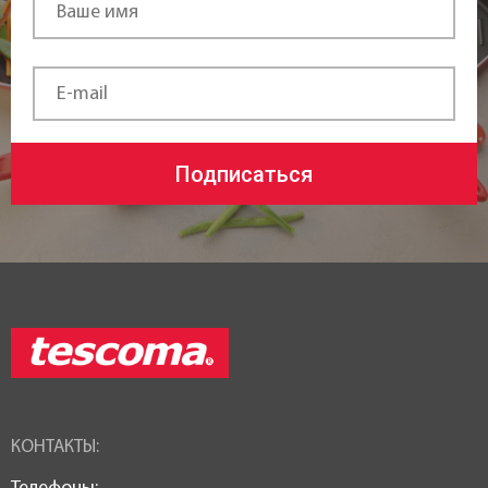
Подписаться
КОНТАКТЫ: