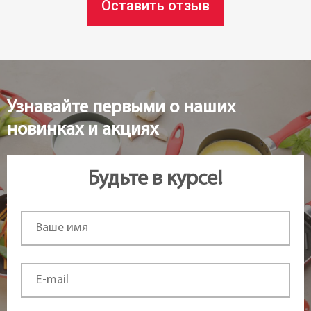
Оставить отзыв
Страна регистрация бренда:
Чехия
Узнавайте первыми о наших
новинках и акциях
Будьте в курсе!