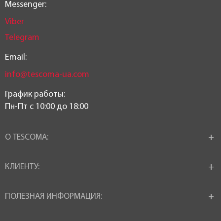
Messenger:
Viber
Telegram
Email:
info@tescoma-ua.com
График работы:
Пн-Пт c 10:00 до 18:00
О TESCOMA:
КЛИЕНТУ:
ПОЛЕЗНАЯ ИНФОРМАЦИЯ: