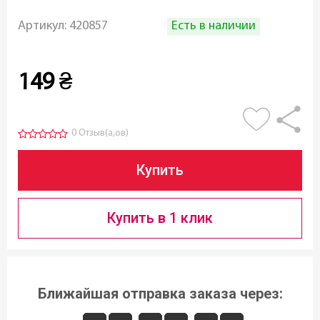
Есть в наличии
Артикул:
420857
149
₴
0 Отзыв(а,ов)
Купить
Купить в 1 клик
Ближайшая отправка заказа через: