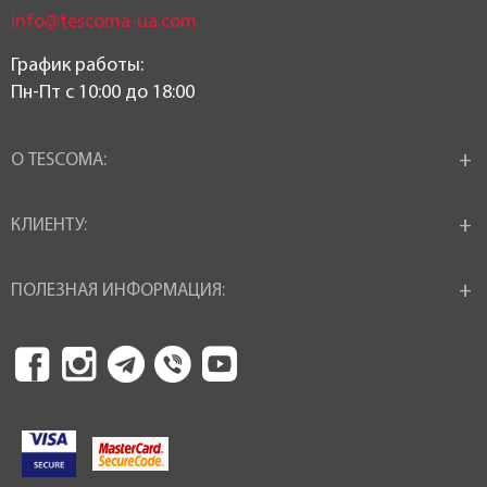
info@tescoma-ua.com
График работы:
Пн-Пт c 10:00 до 18:00
О TESCOMA:
КЛИЕНТУ:
ПОЛЕЗНАЯ ИНФОРМАЦИЯ: