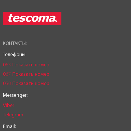
КОНТАКТЫ:
Телефоны:
0
6
3
Показать номер
0
6
7
Показать номер
0
5
0
Показать номер
Messenger:
Viber
Telegram
Email: