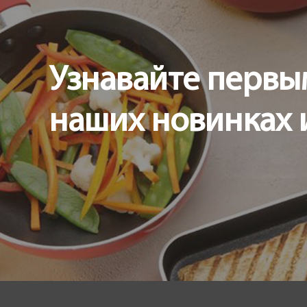
Страна регистрация бренда:
Узнавайте первы
наших новинках 