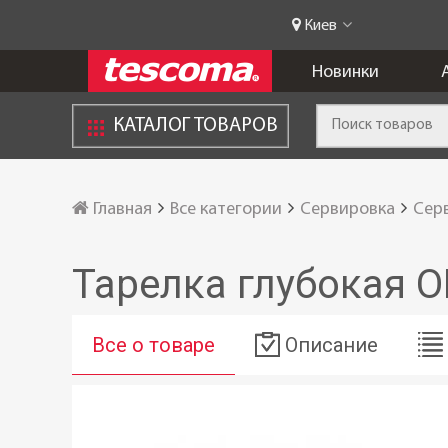
Киев
Новинки
КАТАЛОГ ТОВАРОВ
Главная
Все категории
Сервировка
Сер
Тарелка глубокая O
Все о товаре
Описание