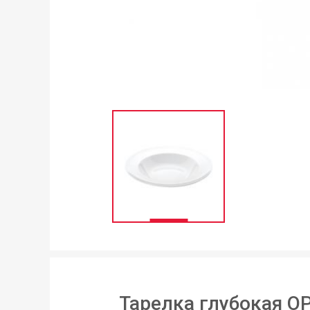
Тарелка глубокая OP