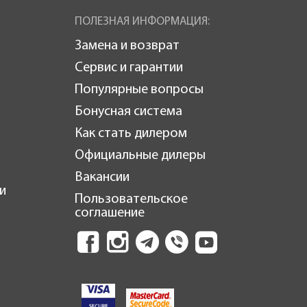
ПОЛЕЗНАЯ ИНФОРМАЦИЯ:
Замена и возврат
Сервис и гарантии
Популярные вопросы
Бонусная система
Как стать дилером
Официальные дилеры
Вакансии
и
Пользовательское
соглашение