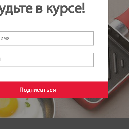
удьте в курсе!
Подписаться