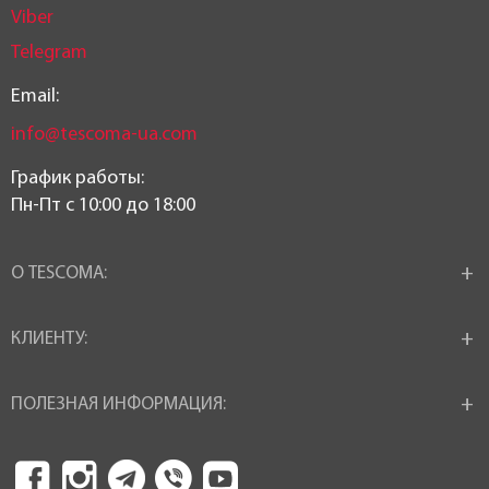
Viber
Telegram
Email:
info@tescoma-ua.com
График работы:
Пн-Пт c 10:00 до 18:00
О TESCOMA:
КЛИЕНТУ:
ПОЛЕЗНАЯ ИНФОРМАЦИЯ: