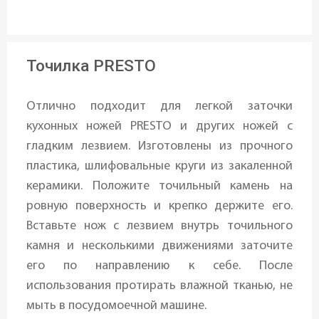
Точилка PRESTO
Отлично подходит для легкой заточки
кухонных ножей PRESTO и других ножей с
гладким лезвием. Изготовлены из прочного
пластика, шлифовальные круги из закаленной
керамики. Положите точильный камень на
ровную поверхность и крепко держите его.
Вставьте нож с лезвием внутрь точильного
камня и несколькими движениями заточите
его по направлению к себе. После
использования протирать влажной тканью, не
мыть в посудомоечной машине.