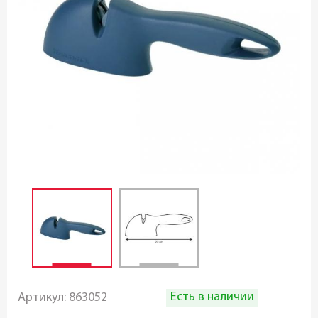
Есть в наличии
Артикул:
863052