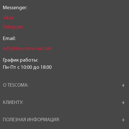
Messenger:
Viber
Telegram
Email:
info@tescoma-ua.com
График работы:
Пн-Пт c 10:00 до 18:00
О TESCOMA:
КЛИЕНТУ:
ПОЛЕЗНАЯ ИНФОРМАЦИЯ: