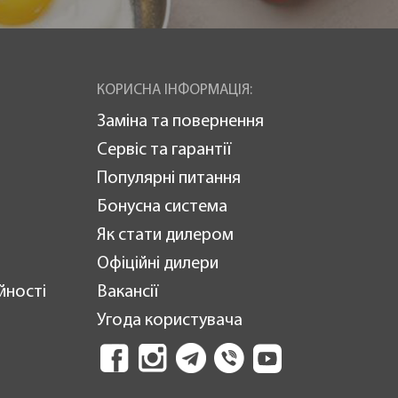
КОРИСНА ІНФОРМАЦІЯ:
Заміна та повернення
Сервіс та гарантії
Популярні питання
Бонусна система
Як стати дилером
Офіційні дилери
йності
Вакансії
Угода користувача