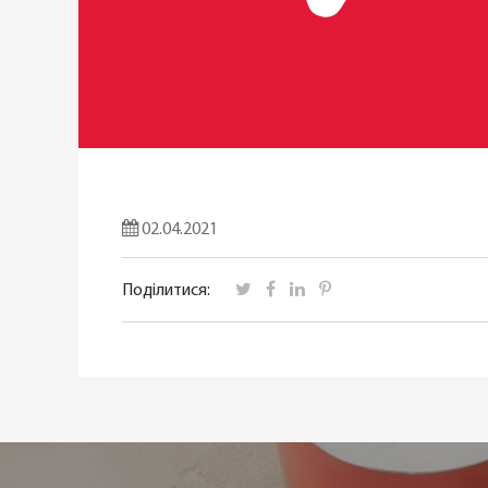
02.04.2021
Поділитися: