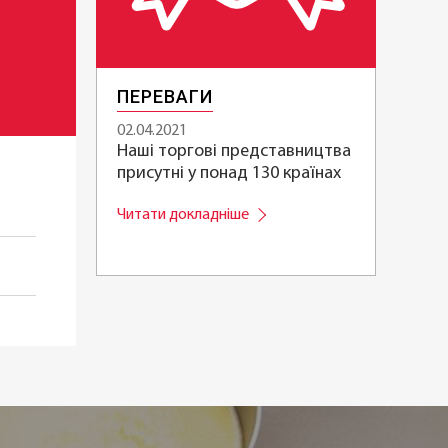
ПЕРЕВАГИ
02.04.2021
Наші торгові представництва
присутні у понад 130 країнах
світу
Читати докладніше