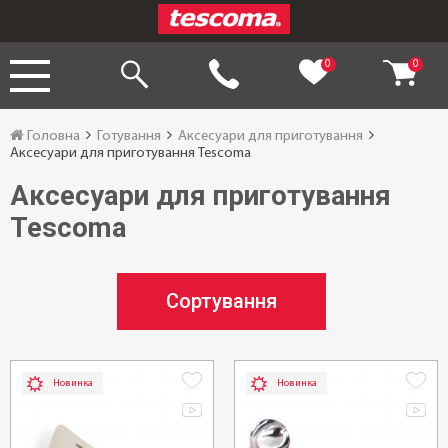
0
0
Головна
Готування
Аксесуари для приготування
Аксесуари для приготування Tescoma
Аксесуари для приготування
Tescoma
Сортування
Новинка
Новинка