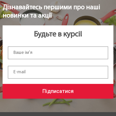
Дізнавайтесь першими про наші
новинки та акції
Будьте в курсі!
Підписатися