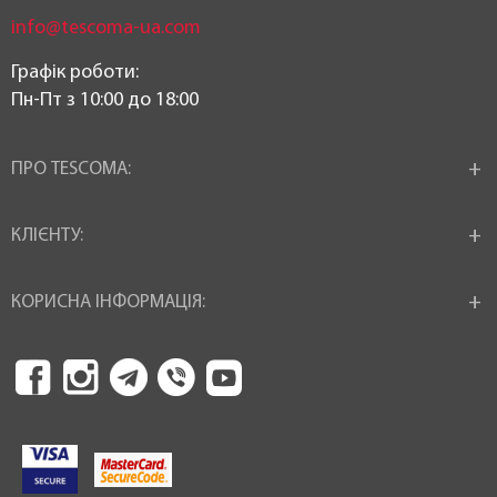
info@tescoma-ua.com
Графік роботи:
Пн-Пт з 10:00 до 18:00
ПРО TESCOMA:
КЛІЄНТУ:
КОРИСНА ІНФОРМАЦІЯ: