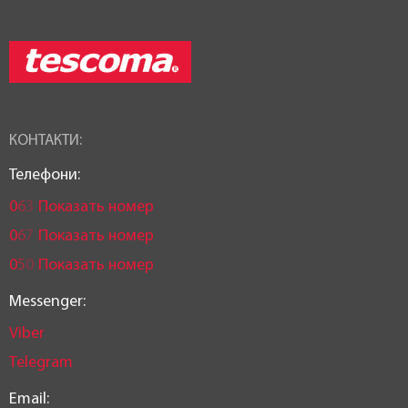
КОНТАКТИ:
Телефони:
0
6
3
Показать номер
0
6
7
Показать номер
0
5
0
Показать номер
Messenger:
Viber
Telegram
Email: