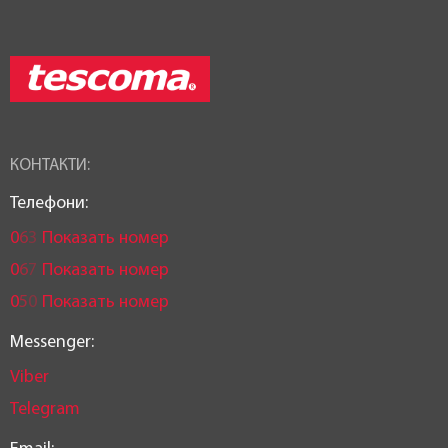
КОНТАКТИ:
Телефони:
0
6
3
Показать номер
0
6
7
Показать номер
0
5
0
Показать номер
Messenger:
Viber
Telegram