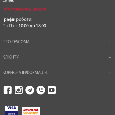
Email:
info@tescoma-ua.com
Графік роботи:
Пн-Пт з 10:00 до 18:00
ПРО TESCOMA:
КЛІЄНТУ:
КОРИСНА ІНФОРМАЦІЯ: