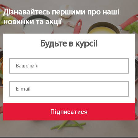
Дізнавайтесь першими про наші
новинки та акції
Будьте в курсі!
Підписатися