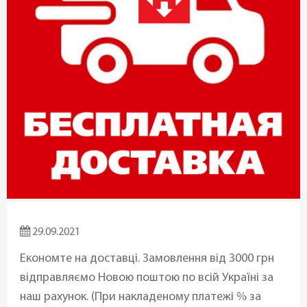
29.09.2021
Економте на доставці. Замовлення від 3000 грн
відправляємо Новою поштою по всій Україні за
наш рахунок. (При накладеному платежі % за