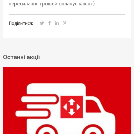
пересилання грошей оплачує клієнт)
Поділитися:
Останні акції