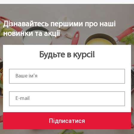
Дізнавайтесь першими про наші
новинки та акції
Будьте в курсі!
Підписатися