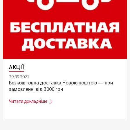
АКЦІЇ
29.09.2021
Безкоштовна доставка Новою поштою — при
замовленні від 3000 грн
Читати докладніше