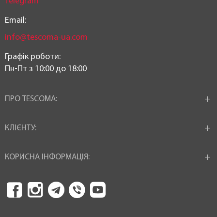
Telegram
Email:
info@tescoma-ua.com
Графік роботи:
Пн-Пт з 10:00 до 18:00
ПРО TESCOMA:
КЛІЄНТУ:
КОРИСНА ІНФОРМАЦІЯ: