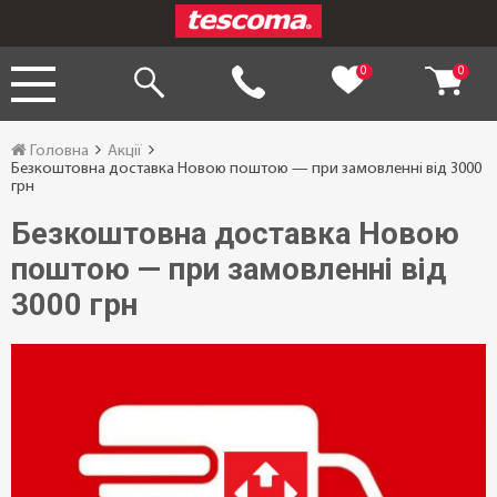
0
0
Головна
Акції
Безкоштовна доставка Новою поштою — при замовленні від 3000
грн
Безкоштовна доставка Новою
поштою — при замовленні від
3000 грн