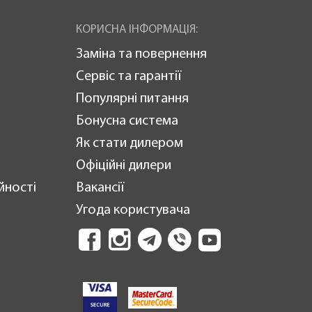
КОРИСНА ІНФОРМАЦІЯ:
Заміна та повернення
Сервіс та гарантії
Популярні питання
Бонусна система
Як стати дилером
Офіційні дилери
йності
Вакансії
Угода користувача