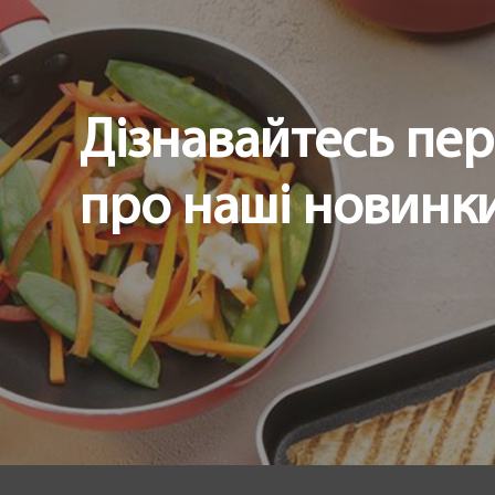
Дізнавайтесь пе
про наші новинки 