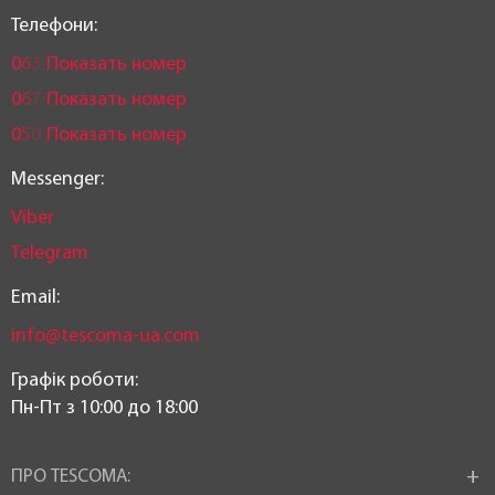
Телефони:
0
6
3
Показать номер
0
6
7
Показать номер
0
5
0
Показать номер
Messenger:
Viber
Telegram
Email:
info@tescoma-ua.com
Графік роботи:
Пн-Пт з 10:00 до 18:00
ПРО TESCOMA: