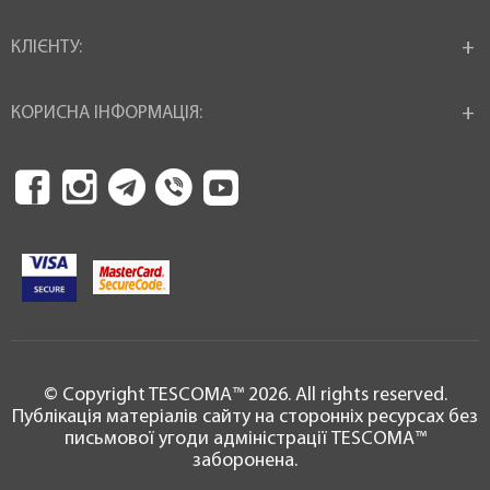
КЛІЄНТУ:
КОРИСНА ІНФОРМАЦІЯ:
© Copyright TESCOMA™ 2026. All rights reserved.
Публікація матеріалів сайту на сторонніх ресурсах без
письмової угоди адміністрації TESCOMA™
заборонена.