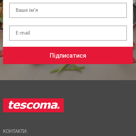
Підписатися
КОНТАКТИ: