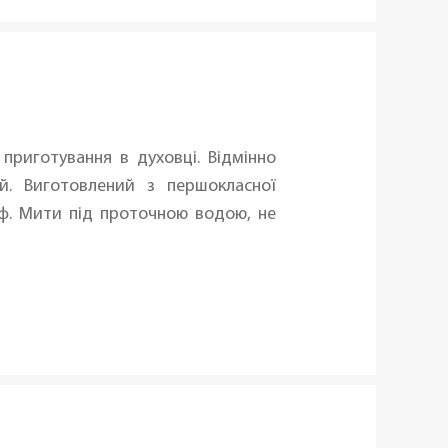
приготування в духовці. Відмінно
й. Виготовлений з першокласної
шаф. Мити під проточною водою, не