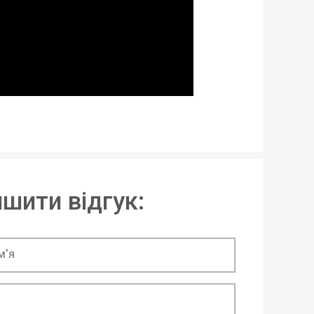
шити відгук: