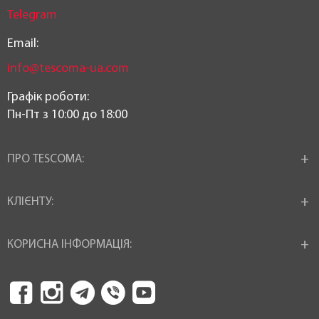
Telegram
Email:
info@tescoma-ua.com
Графік роботи:
Пн-Пт з 10:00 до 18:00
ПРО TESCOMA:
КЛІЄНТУ:
КОРИСНА ІНФОРМАЦІЯ: