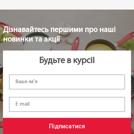
Дізнавайтесь першими про наші
новинки та акції
Будьте в курсі!
Підписатися