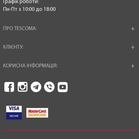
Графік роботи:
Пн-Пт з 10:00 до 18:00
ПРО TESCOMA:
КЛІЄНТУ:
КОРИСНА ІНФОРМАЦІЯ: