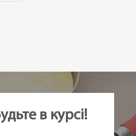
удьте в курсі!