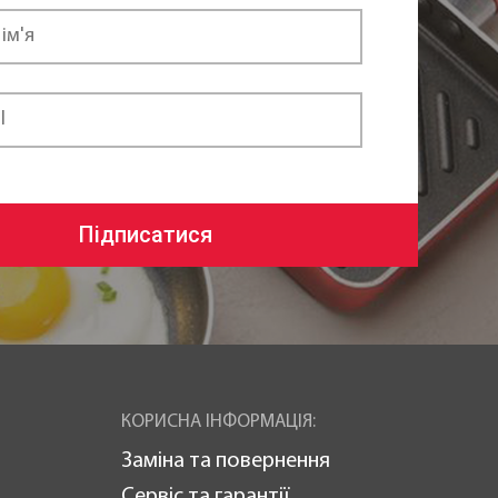
Підписатися
КОРИСНА ІНФОРМАЦІЯ:
Заміна та повернення
Сервіс та гарантії