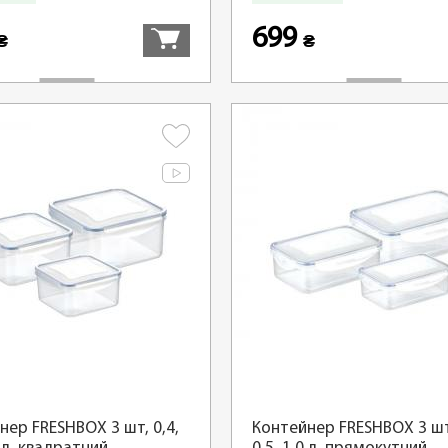
699
₴
₴
нер FRESHBOX 3 шт, 0,4,
Контейнер FRESHBOX 3 шт,