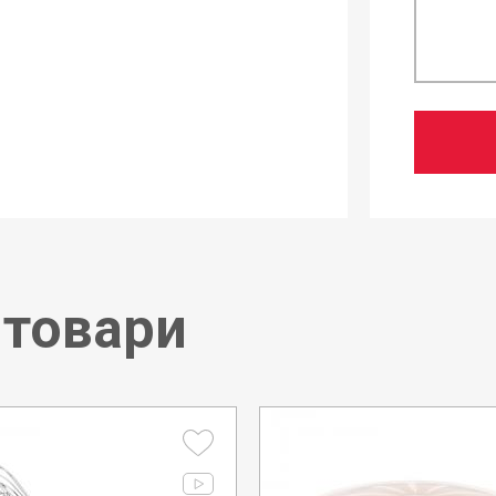
 товари