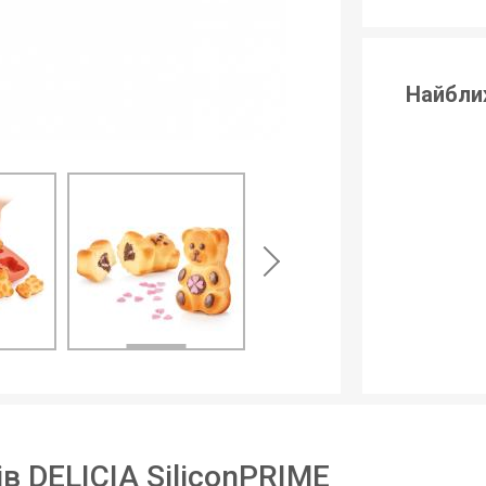
Найбли
 DELICIA SiliconPRIME