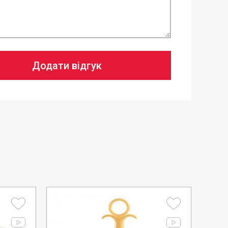
Додати відгук