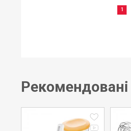
1
Рекомендовані