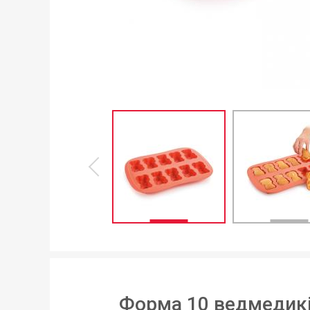
Форма 10 ведмедиків