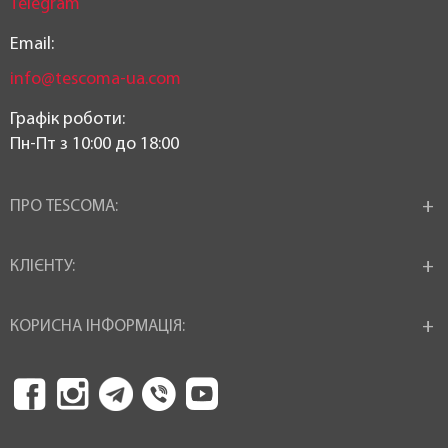
Telegram
Email:
info@tescoma-ua.com
Графік роботи:
Пн-Пт з 10:00 до 18:00
ПРО TESCOMA:
КЛІЄНТУ:
КОРИСНА ІНФОРМАЦІЯ: