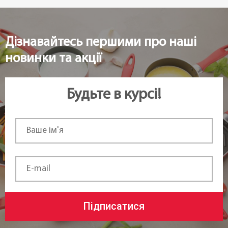
Чехія
Дізнавайтесь першими про наші
новинки та акції
Будьте в курсі!
Підписатися