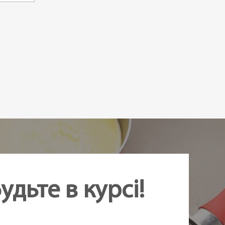
удьте в курсі!