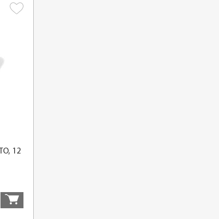
TO, 12
Купити