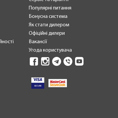
Популярні питання
Бонусна система
Як стати дилером
Офіційні дилери
йності
Вакансії
Угода користувача