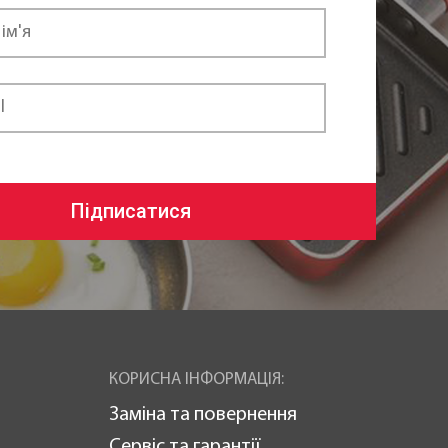
Підписатися
КОРИСНА ІНФОРМАЦІЯ:
Заміна та повернення
Сервіс та гарантії