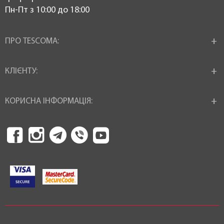
Пн-Пт з 10:00 до 18:00
ПРО TESCOMA:
КЛІЄНТУ:
КОРИСНА ІНФОРМАЦІЯ: