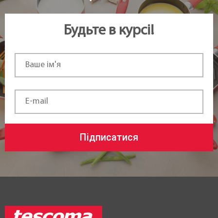
Будьте в курсі!
Підписатися