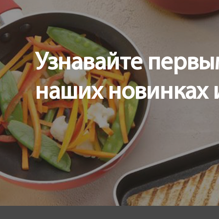
Узнавайте первы
наших новинках 