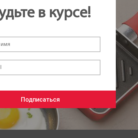
удьте в курсе!
Подписаться