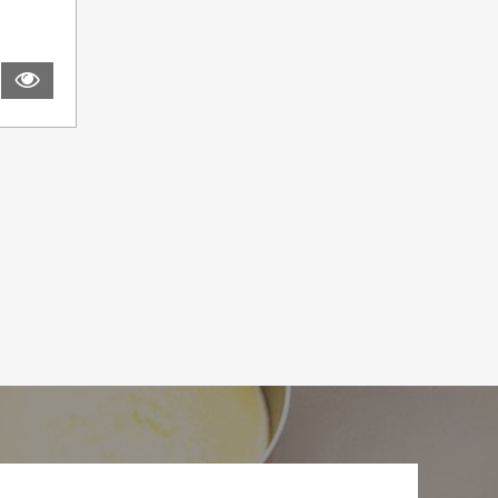
дробнее