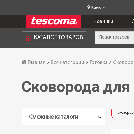
Киев
Новинки
КАТАЛОГ ТОВАРОВ
Главная
Все категории
Готовка
Сковоро
Сковорода для
сковород
Смежные каталоги