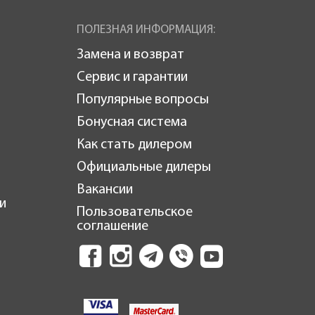
ПОЛЕЗНАЯ ИНФОРМАЦИЯ:
Замена и возврат
Сервис и гарантии
Популярные вопросы
Бонусная система
Как стать дилером
Официальные дилеры
Вакансии
и
Пользовательское
соглашение