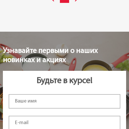
Узнавайте первыми о наших
новинках и акциях
Будьте в курсе!