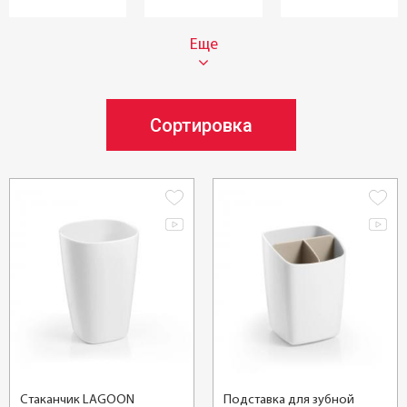
Еще
Сортировка
Стаканчик LAGOON
Подставка для зубной