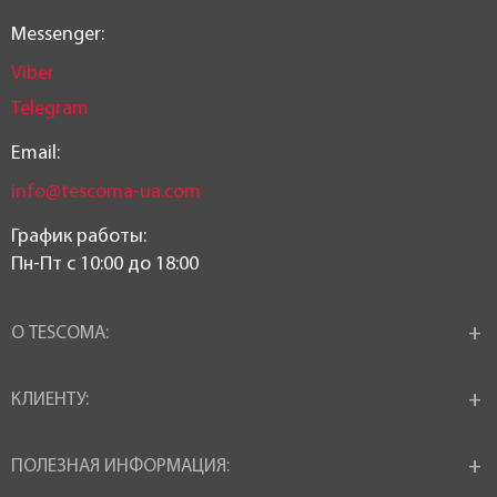
Messenger:
Viber
Telegram
Email:
info@tescoma-ua.com
График работы:
Пн-Пт c 10:00 до 18:00
О TESCOMA:
КЛИЕНТУ:
ПОЛЕЗНАЯ ИНФОРМАЦИЯ: