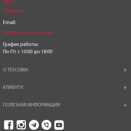
Viber
Telegram
Email:
info@tescoma-ua.com
График работы:
Пн-Пт c 10:00 до 18:00
О TESCOMA:
КЛИЕНТУ:
ПОЛЕЗНАЯ ИНФОРМАЦИЯ: