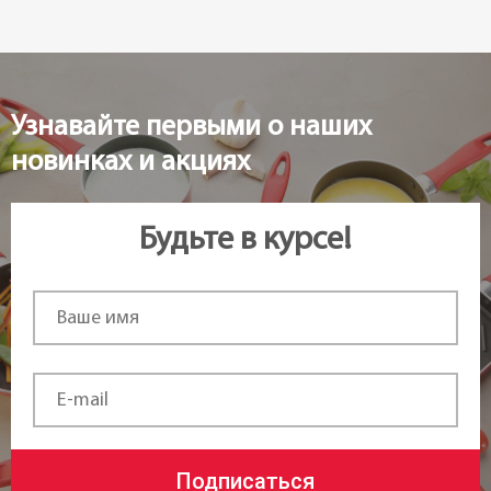
Узнавайте первыми о наших
новинках и акциях
Будьте в курсе!
Подписаться