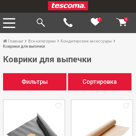
0
0
Главная
Все категории
Кондитерские аксессуары
Коврики для выпечки
Коврики для выпечки
Фильтры
Сортировка