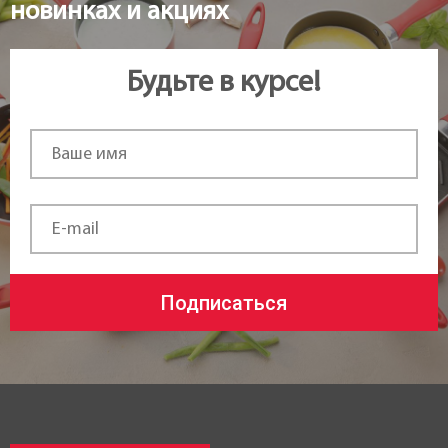
новинках и акциях
Будьте в курсе!
Подписаться