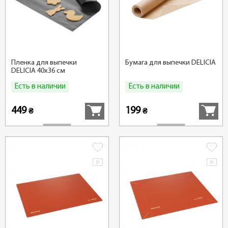
Пленка для выпечки
Бумага для выпечки DELICIA
DELICIA 40x36 см
Есть в наличии
Есть в наличии
Купить
Купить
449
199
₴
₴