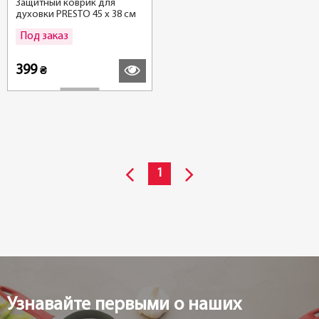
Защитный коврик для
духовки PRESTO 45 x 38 см
Под заказ
Подробнее
399
₴
1
Узнавайте первыми о наших