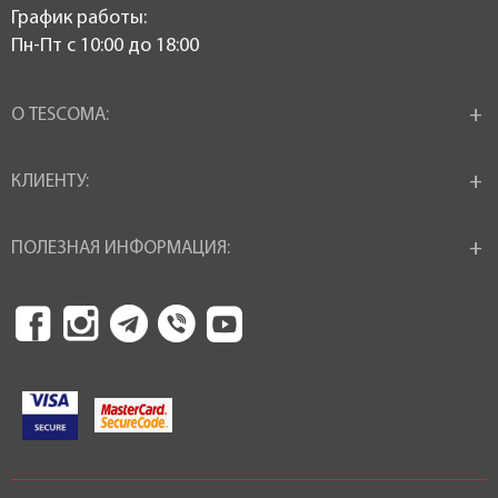
График работы:
Пн-Пт c 10:00 до 18:00
О TESCOMA:
КЛИЕНТУ:
ПОЛЕЗНАЯ ИНФОРМАЦИЯ: